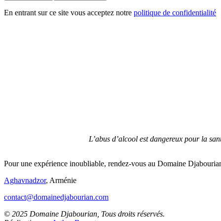
En entrant sur ce site vous acceptez notre
politique de confidentialité
L’abus d’alcool est dangereux pour la san
Pour une expérience inoubliable, rendez-vous au Domaine Djabouria
Aghavnadzor
, Arménie
contact@domainedjabourian.com
© 2025 Domaine Djabourian, Tous droits réservés.