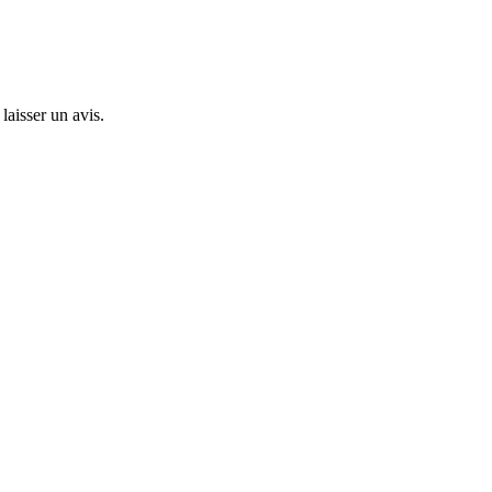
laisser un avis.