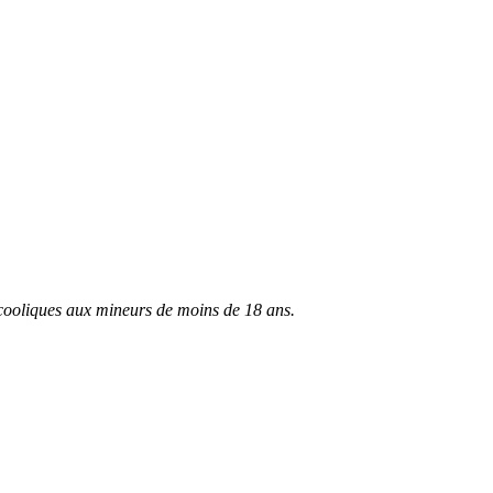
lcooliques aux mineurs de moins de 18 ans.