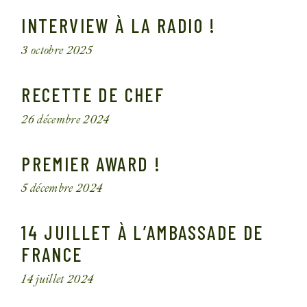
INTERVIEW À LA RADIO !
3 octobre 2025
RECETTE DE CHEF
26 décembre 2024
PREMIER AWARD !
5 décembre 2024
14 JUILLET À L’AMBASSADE DE
FRANCE
14 juillet 2024