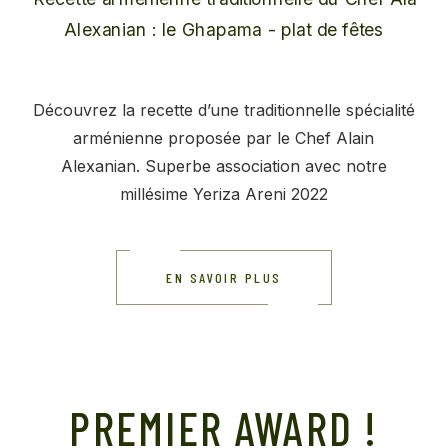
Découvrez la recette d’une traditionnelle spécialité
arménienne proposée par le Chef Alain
Alexanian. Superbe association avec notre
millésime Yeriza Areni 2022
EN SAVOIR PLUS
PREMIER AWARD !