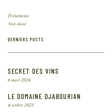
Évènements
Non classé
DERNIERS POSTS
SECRET DES VINS
6 mars 2026
LE DOMAINE DJABOURIAN
4 octobre 2025