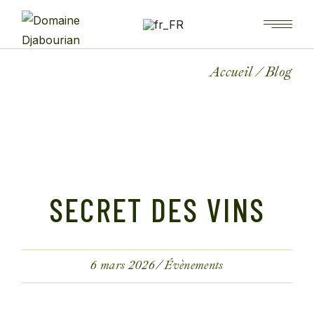
Accueil
Blog
SECRET DES VINS
6 mars 2026
Évènements