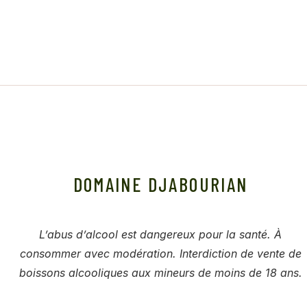
DOMAINE DJABOURIAN
L’abus d’alcool est dangereux pour la santé. À
consommer avec modération. Interdiction de vente de
boissons alcooliques aux mineurs de moins de 18 ans.