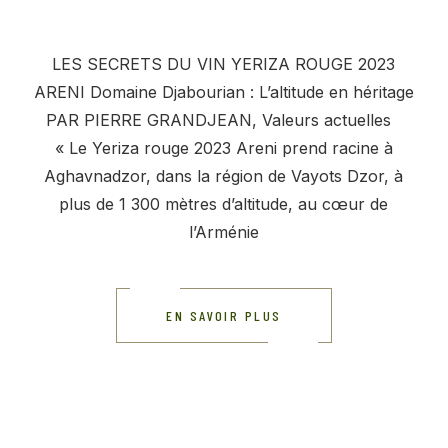
LES SECRETS DU VIN YERIZA ROUGE 2023
ARENI Domaine Djabourian : L’altitude en héritage
PAR PIERRE GRANDJEAN, Valeurs actuelles
« Le Yeriza rouge 2023 Areni prend racine à
Aghavnadzor, dans la région de Vayots Dzor, à
plus de 1 300 mètres d’altitude, au cœur de
l’Arménie
EN SAVOIR PLUS