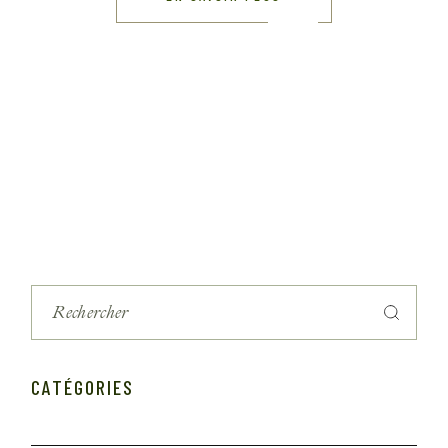
CATÉGORIES