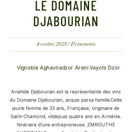
LE DOMAINE
DJABOURIAN
4 octobre 2025
Évènements
Anahide Djabourian est la représentante des vins
du Domaine Djabourian, acquis parsa famille.Cette
jeune femme de 33 ans, Française, originaire de
Saint-Chamond, vitdepuis quatre ans en Arménie.
Itinéraire d’une entrepreneuse. ZMROUTHE