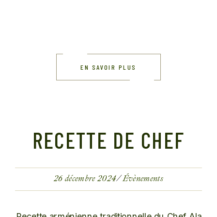
EN SAVOIR PLUS
RECETTE DE CHEF
26 décembre 2024
Évènements