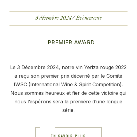
5 décembre 2024
Évènements
Le 3 Décembre 2024, notre vin Yeriza rouge 2022
a reçu son premier prix décerné par le Comité
IWSC (International Wine & Spirit Competition).
Nous sommes heureux et fier de cette victoire qui
nous l’espérons sera la première d’une longue
série.
EN SAVOIR PLUS