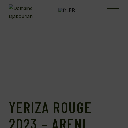
YERIZA ROUGE
2023 – ARENI