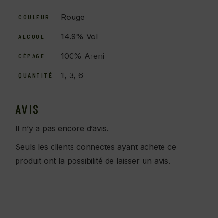
Rouge
COULEUR
14.9% Vol
ALCOOL
100% Areni
CÉPAGE
1, 3, 6
QUANTITÉ
AVIS
Il n’y a pas encore d’avis.
Seuls les clients connectés ayant acheté ce
produit ont la possibilité de laisser un avis.