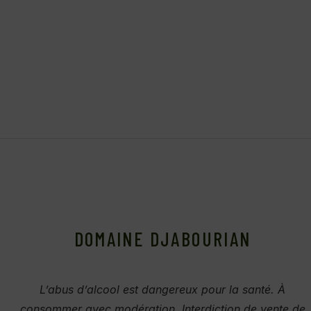
DOMAINE DJABOURIAN
L’abus d’alcool est dangereux pour la santé. À
consommer avec modération. Interdiction de vente de