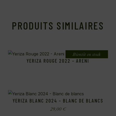
PRODUITS SIMILAIRES
Bientôt en stock
YERIZA ROUGE 2022 – ARENI
YERIZA BLANC 2024 – BLANC DE BLANCS
29,00
€