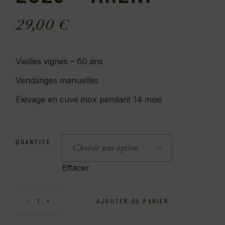
29,00
€
Vieilles vignes – 60 ans
Vendanges manuelles
Élevage en cuve inox pendant 14 mois
QUANTITÉ
Effacer
AJOUTER AU PANIER