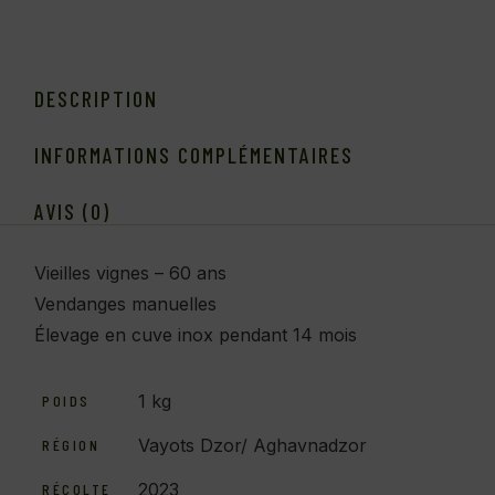
DESCRIPTION
INFORMATIONS COMPLÉMENTAIRES
AVIS (0)
Vieilles vignes – 60 ans
Vendanges manuelles
Élevage en cuve inox pendant 14 mois
1 kg
POIDS
Vayots Dzor/ Aghavnadzor
RÉGION
2023
RÉCOLTE