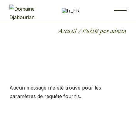
Accueil
Publié par admin
Aucun message n'a été trouvé pour les
paramètres de requête fournis.