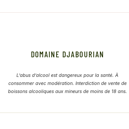
DOMAINE DJABOURIAN
L’abus d’alcool est dangereux pour la santé. À
consommer avec modération. Interdiction de vente de
boissons alcooliques aux mineurs de moins de 18 ans.